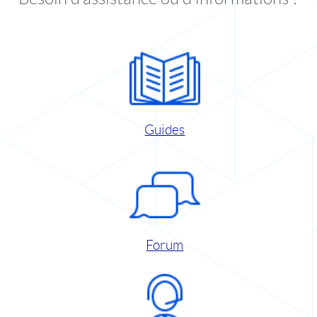
Guides
Forum